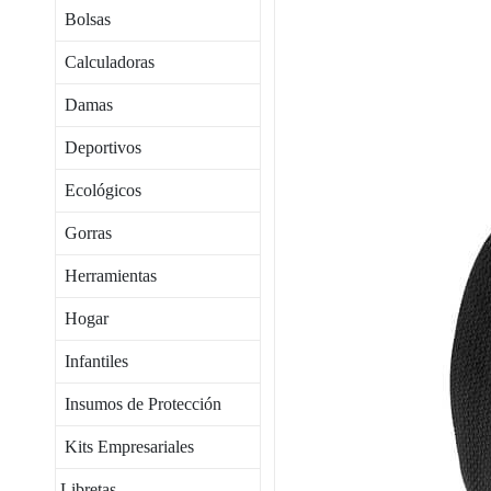
Bolsas
Calculadoras
Damas
Deportivos
Ecológicos
Gorras
Herramientas
Hogar
Infantiles
Insumos de Protección
Kits Empresariales
Libretas