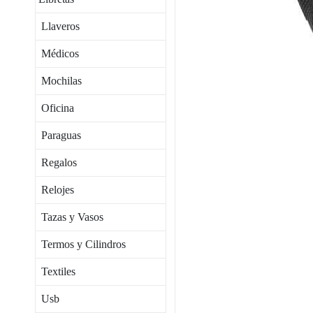
Llaveros
Médicos
Mochilas
Oficina
Paraguas
Regalos
Relojes
Tazas y Vasos
Termos y Cilindros
Textiles
Usb