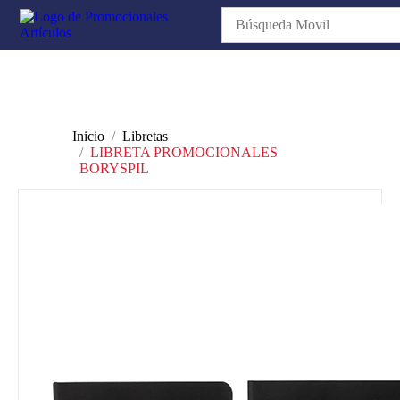
Inicio
Libretas
LIBRETA PROMOCIONALES
BORYSPIL