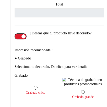
Total
¿Deseas que tu producto lleve decorado?
Impresión recomendada :
Grabado
Selecciona tu decorado. Da click para ver detalle
Grabado
Grabado chico
Grabado grande