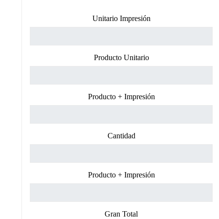
Unitario Impresión
Producto Unitario
Producto + Impresión
Cantidad
Producto + Impresión
Gran Total