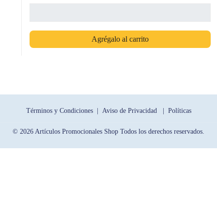
Agrégalo al carrito
Términos y Condiciones |
Aviso de Privacidad |
Políticas
© 2026 Artículos Promocionales Shop Todos los derechos reservados.