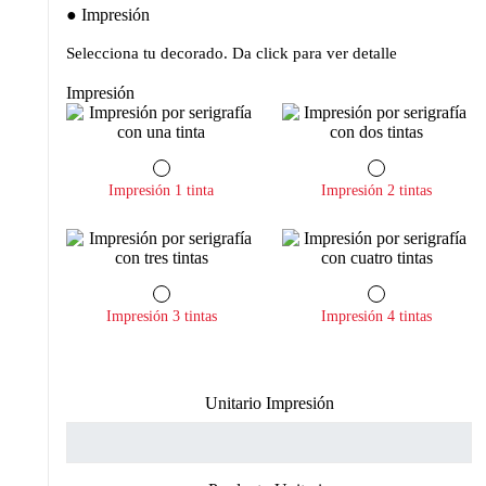
Impresión
Selecciona tu decorado. Da click para ver detalle
Impresión
Impresión 1 tinta
Impresión 2 tintas
Impresión 3 tintas
Impresión 4 tintas
Unitario Impresión