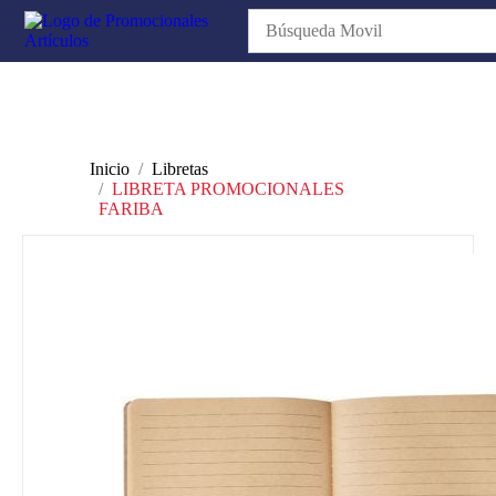
Inicio
Libretas
LIBRETA PROMOCIONALES
FARIBA