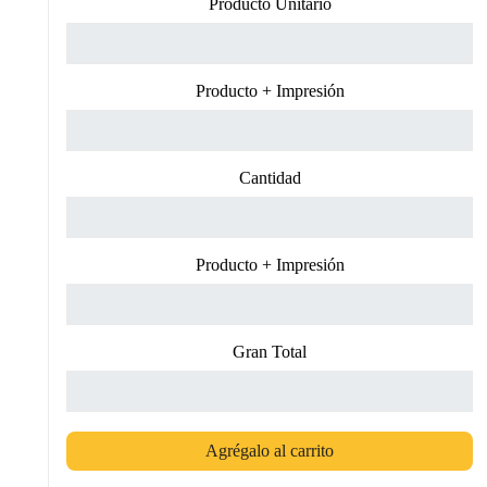
Producto Unitario
Producto + Impresión
Cantidad
Producto + Impresión
Gran Total
Agrégalo al carrito