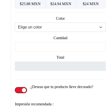
$25.88 MXN
$24.94 MXN
$24 MXN
Color
Cantidad
Total
¿Deseas que tu producto lleve decorado?
Impresión recomendada :