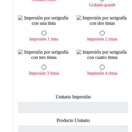
Grabado grande
Impresión 1 tinta
Impresión 2 tintas
Impresión 3 tintas
Impresión 4 tintas
Unitario Impresión
Producto Unitario