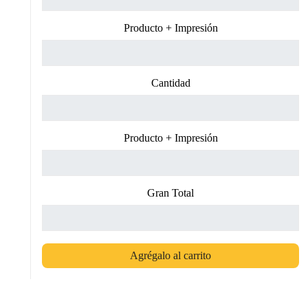
Producto + Impresión
Cantidad
Producto + Impresión
Gran Total
Agrégalo al carrito