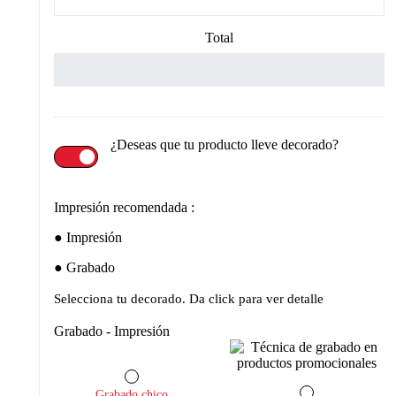
Total
¿Deseas que tu producto lleve decorado?
Impresión recomendada :
Impresión
Grabado
Selecciona tu decorado. Da click para ver detalle
Grabado - Impresión
Grabado chico