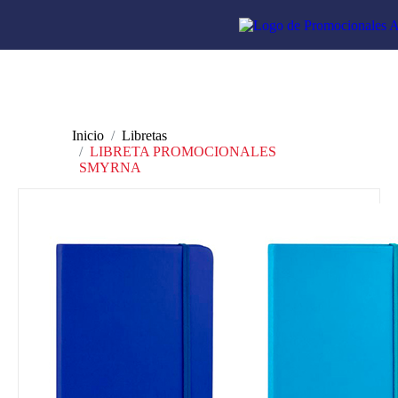
Inicio
Libretas
LIBRETA PROMOCIONALES
SMYRNA