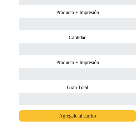
Producto + Impresión
Cantidad
Producto + Impresión
Gran Total
Agrégalo al carrito