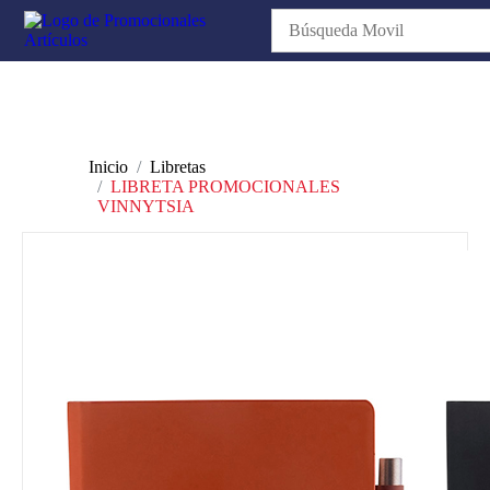
Inicio
Libretas
LIBRETA PROMOCIONALES
VINNYTSIA