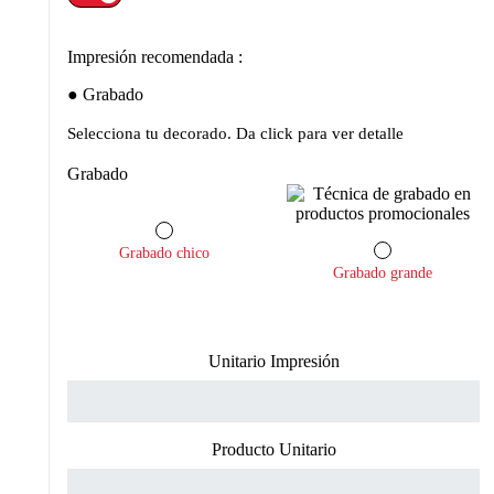
Impresión recomendada :
Grabado
Selecciona tu decorado. Da click para ver detalle
Grabado
Grabado chico
Grabado grande
Unitario Impresión
Producto Unitario