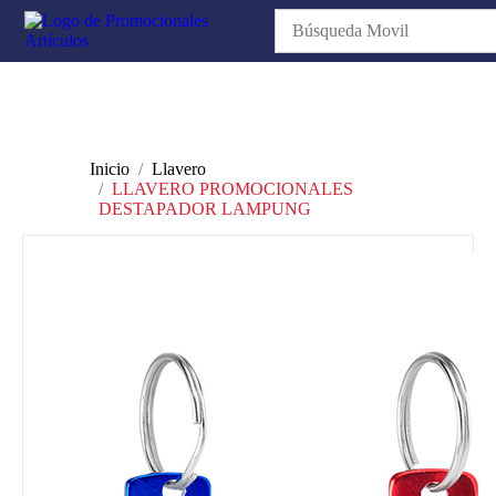
Inicio
Llavero
LLAVERO PROMOCIONALES
DESTAPADOR LAMPUNG