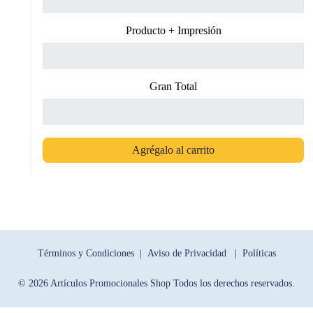
Producto + Impresión
Gran Total
Agrégalo al carrito
Términos y Condiciones |
Aviso de Privacidad |
Políticas
© 2026 Artículos Promocionales Shop Todos los derechos reservados.