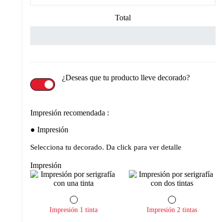
Total
¿Deseas que tu producto lleve decorado?
Impresión recomendada :
Impresión
Selecciona tu decorado. Da click para ver detalle
Impresión
Impresión 1 tinta
Impresión 2 tintas