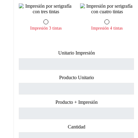
Impresión 3 tintas
Impresión 4 tintas
Unitario Impresión
Producto Unitario
Producto + Impresión
Cantidad