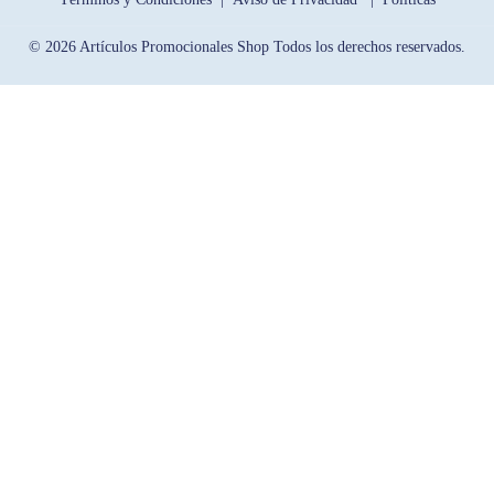
© 2026 Artículos Promocionales Shop Todos los derechos reservados.