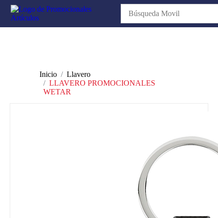
Inicio
Llavero
LLAVERO PROMOCIONALES
WETAR