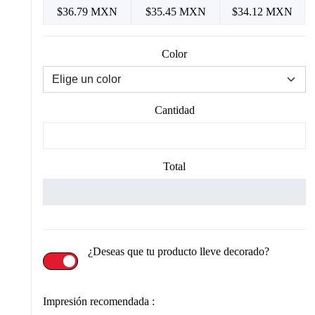
$36.79 MXN
$35.45 MXN
$34.12 MXN
Color
Cantidad
Total
¿Deseas que tu producto lleve decorado?
Impresión recomendada :