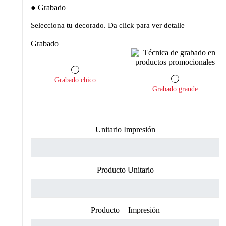
Grabado
Selecciona tu decorado. Da click para ver detalle
Grabado
Grabado chico
Grabado grande
Unitario Impresión
Producto Unitario
Producto + Impresión