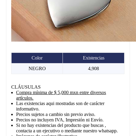
Color
Existencias
NEGRO
4,908
CLÁUSULAS
Compra mínima de $ 5,000 mxn entre diversos
artículos.
Las existencias aqui mostradas son de carácter
informativo.
Precios sujetos a cambio sin previo aviso.
Precios no incluyen IVA, Impresión ni Envío.
Si no hay existencias del producto que buscas ,
contacta a un ejecutivo o mediante nuestro whatsapp.