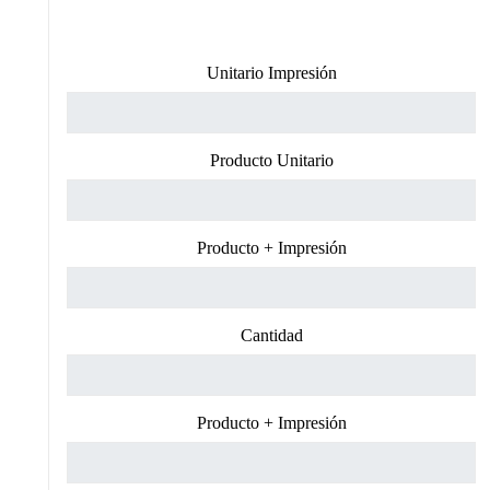
Unitario Impresión
Producto Unitario
Producto + Impresión
Cantidad
Producto + Impresión