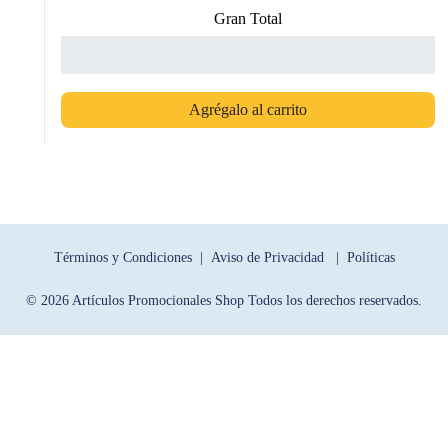
Gran Total
Agrégalo al carrito
Términos y Condiciones |
Aviso de Privacidad |
Políticas
© 2026 Artículos Promocionales Shop Todos los derechos reservados.