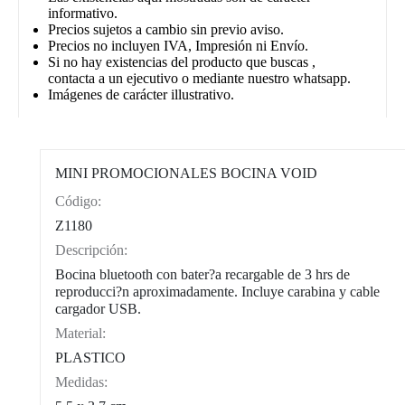
informativo.
Precios sujetos a cambio sin previo aviso.
Precios no incluyen IVA, Impresión ni Envío.
Si no hay existencias del producto que buscas ,
contacta a un ejecutivo o mediante nuestro whatsapp.
Imágenes de carácter illustrativo.
MINI PROMOCIONALES BOCINA VOID
Código:
CAT0004
Z1180
Descripción:
Bocina bluetooth con bater?a recargable de 3 hrs de
reproducci?n aproximadamente. Incluye carabina y cable
cargador USB.
Material:
PLASTICO
Medidas: