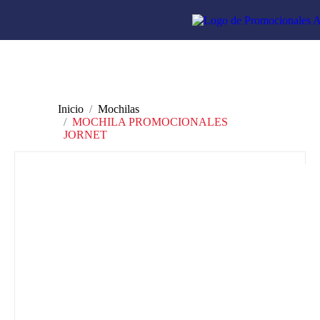
Inicio
Mochilas
MOCHILA PROMOCIONALES
JORNET