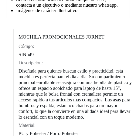
contacta a un ejecutivo o mediante nuestro whatsapp.
Imágenes de carácter illustrativo.
MOCHILA PROMOCIONALES JORNET
Código:
CAT0004
SIN549
Descripción:
Diseñada para quienes buscan estilo y practicidad, esta
mochila es perfecta para el dia a dia. Su compartimiento
principal enrollable se asegura con una hebilla de plastico y
ofrece un espacio acolchado para laptop de hasta 15",
mientras que la bolsa frontal con cremallera permite un
acceso rapido a tus articulos mas compactos. Las asas para
hombros y espalda, estan acolchadas para un mayor
confort, lo que la convierte en una alidada ideal para llevar
lo esencial con un toque moderno.
Material:
PU y Poliester / Forro Poliester