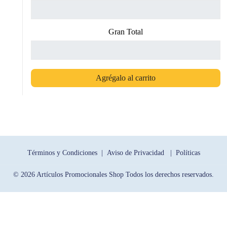
Gran Total
Agrégalo al carrito
Términos y Condiciones |
Aviso de Privacidad |
Políticas
© 2026 Artículos Promocionales Shop Todos los derechos reservados.