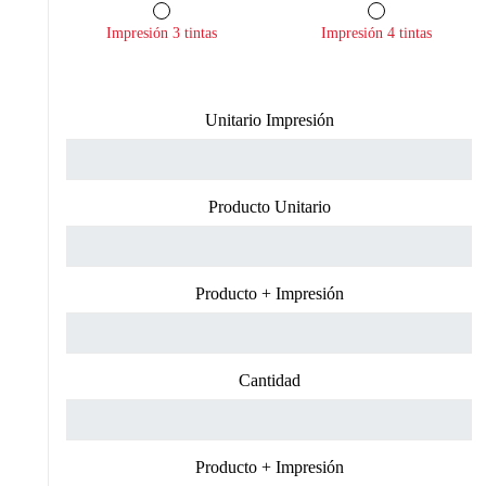
Impresión 3 tintas
Impresión 4 tintas
Unitario Impresión
Producto Unitario
Producto + Impresión
Cantidad
Producto + Impresión