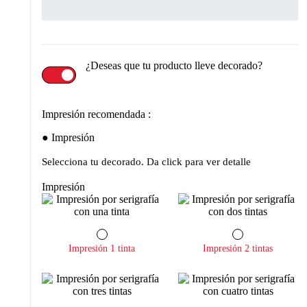
¿Deseas que tu producto lleve decorado?
Impresión recomendada :
Impresión
Selecciona tu decorado. Da click para ver detalle
Impresión
Impresión 1 tinta
Impresión 2 tintas