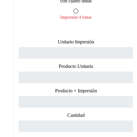
Impresión 4 tintas
Unitario Impresión
Producto Unitario
Producto + Impresión
Cantidad