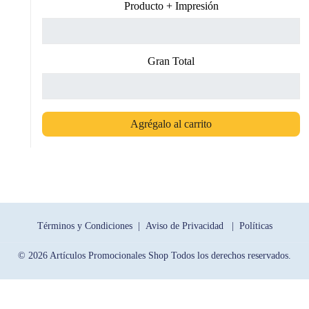
Producto + Impresión
Gran Total
Agrégalo al carrito
Términos y Condiciones |
Aviso de Privacidad |
Políticas
© 2026 Artículos Promocionales Shop Todos los derechos reservados.