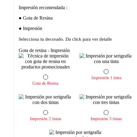
Impresión recomendada :
Gota de Resina
Impresión
Selecciona tu decorado. Da click para ver detalle
Gota de resina - Impresión
Impresión 1 tinta
Gota de Resina
Impresión 2 tintas
Impresión 3 tintas