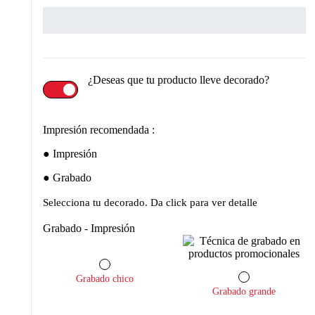
¿Deseas que tu producto lleve decorado?
Impresión recomendada :
Impresión
Grabado
Selecciona tu decorado. Da click para ver detalle
Grabado - Impresión
Grabado chico
Grabado grande