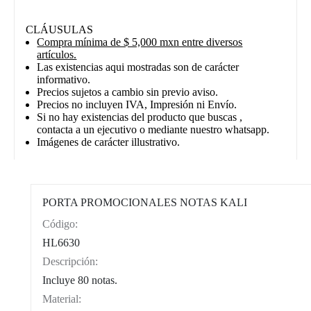
CLÁUSULAS
Compra mínima de $ 5,000 mxn entre diversos
artículos.
Las existencias aqui mostradas son de carácter
informativo.
Precios sujetos a cambio sin previo aviso.
Precios no incluyen IVA, Impresión ni Envío.
Si no hay existencias del producto que buscas ,
contacta a un ejecutivo o mediante nuestro whatsapp.
Imágenes de carácter illustrativo.
PORTA PROMOCIONALES NOTAS KALI
Código:
CAT0004
HL6630
Descripción:
Incluye 80 notas.
Material: