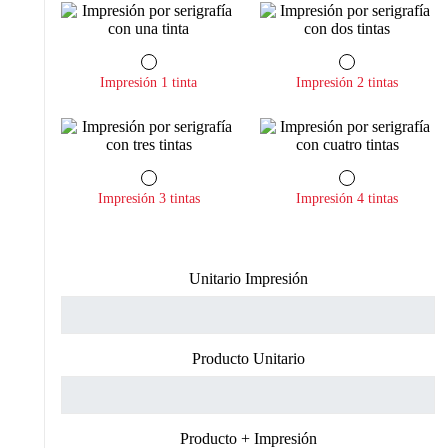
Impresión 1 tinta
Impresión 2 tintas
Impresión 3 tintas
Impresión 4 tintas
Unitario Impresión
Producto Unitario
Producto + Impresión