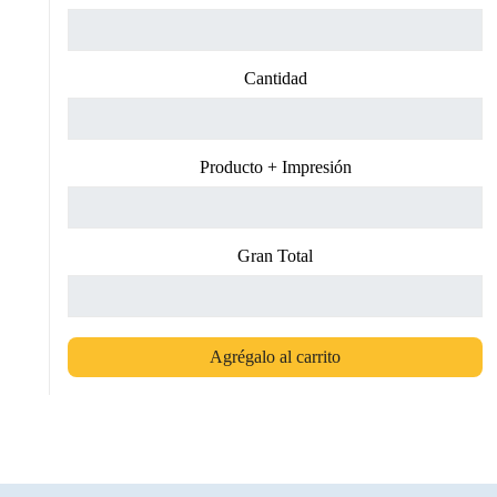
Cantidad
Producto + Impresión
Gran Total
Agrégalo al carrito