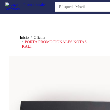
Inicio
Oficina
PORTA PROMOCIONALES NOTAS
KALI