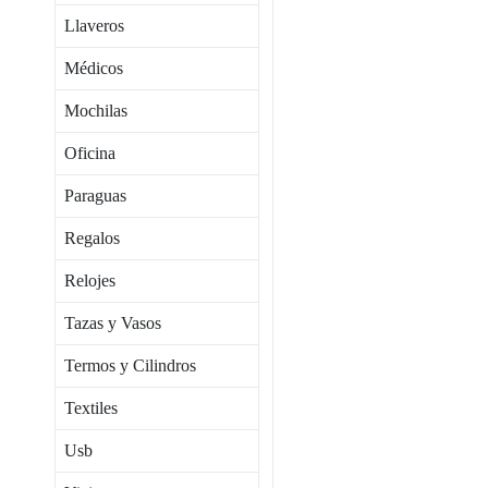
Llaveros
Médicos
Mochilas
Oficina
Paraguas
Regalos
Relojes
Tazas y Vasos
Termos y Cilindros
Textiles
Usb