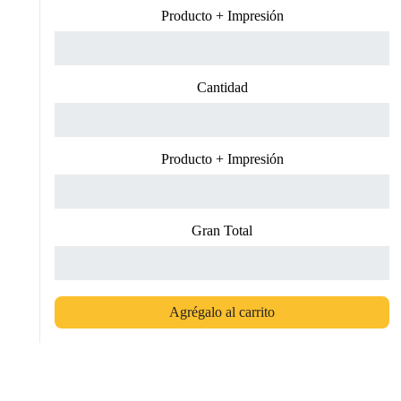
Producto + Impresión
Cantidad
Producto + Impresión
Gran Total
Agrégalo al carrito