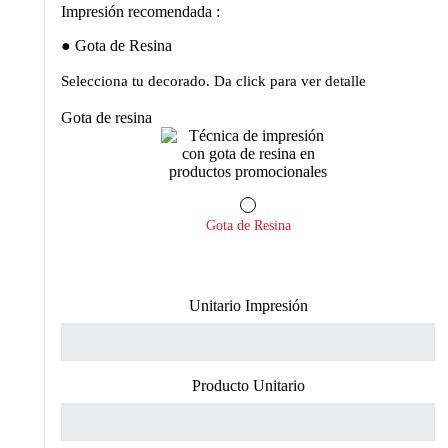
Impresión recomendada :
Gota de Resina
Selecciona tu decorado. Da click para ver detalle
Gota de resina
Gota de Resina
Unitario Impresión
Producto Unitario