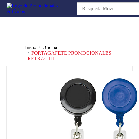
Inicio
Oficina
PORTAGAFETE PROMOCIONALES
RETRACTIL