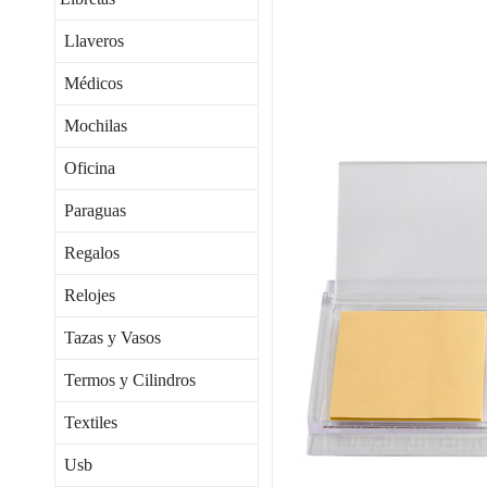
Llaveros
Médicos
Mochilas
Oficina
Paraguas
Regalos
Relojes
Tazas y Vasos
Termos y Cilindros
Textiles
Usb