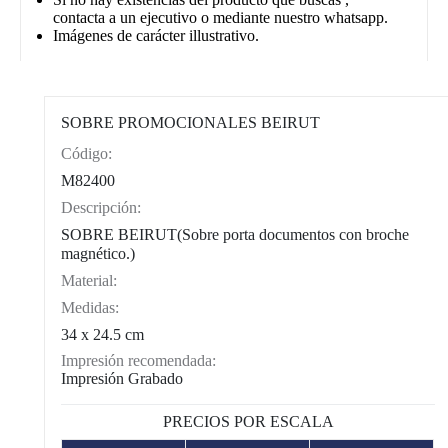
contacta a un ejecutivo o mediante nuestro whatsapp.
Imágenes de carácter illustrativo.
SOBRE PROMOCIONALES BEIRUT
Código:
CAT0004
M82400
Descripción:
SOBRE BEIRUT(Sobre porta documentos con broche
magnético.)
Material:
Medidas:
34 x 24.5 cm
Impresión recomendada:
Impresión Grabado
PRECIOS POR ESCALA