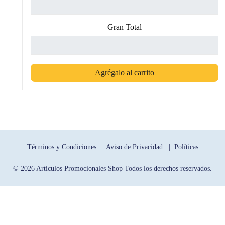
Gran Total
Agrégalo al carrito
Términos y Condiciones |
Aviso de Privacidad |
Políticas
© 2026 Artículos Promocionales Shop Todos los derechos reservados.