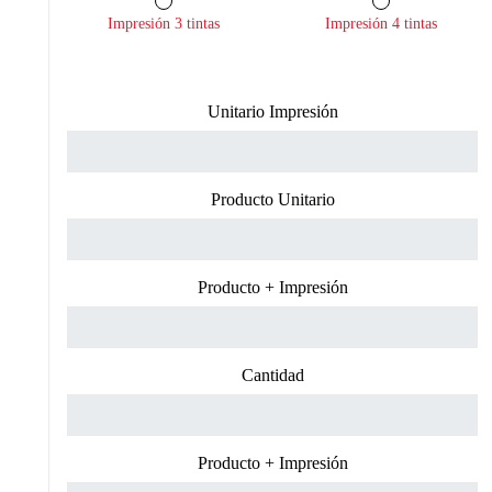
Impresión 3 tintas
Impresión 4 tintas
Unitario Impresión
Producto Unitario
Producto + Impresión
Cantidad
Producto + Impresión