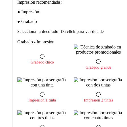
Impresión recomendada :
Impresión
Grabado
Selecciona tu decorado. Da click para ver detalle
Grabado - Impresión
Grabado chico
Grabado grande
Impresión 1 tinta
Impresión 2 tintas