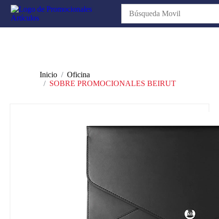
Inicio
Oficina
SOBRE PROMOCIONALES BEIRUT