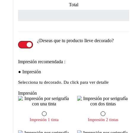
Total
¿Deseas que tu producto lleve decorado?
Impresión recomendada :
Impresión
Selecciona tu decorado. Da click para ver detalle
Impresión
Impresión 1 tinta
Impresión 2 tintas