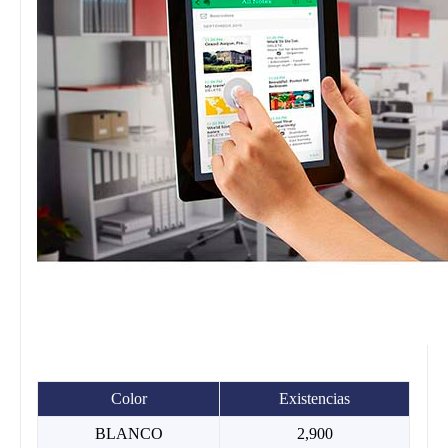
Color
Existencias
BLANCO
2,900