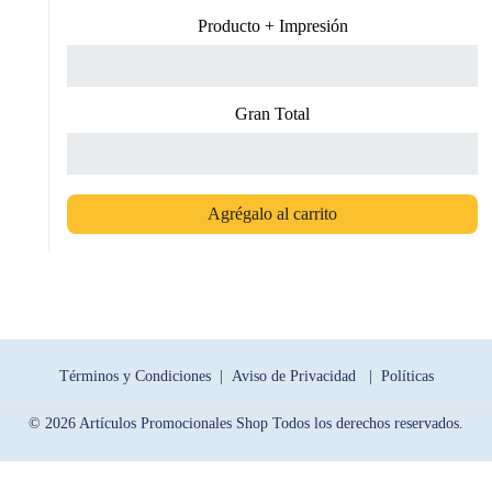
Producto + Impresión
Gran Total
Agrégalo al carrito
Términos y Condiciones |
Aviso de Privacidad |
Políticas
© 2026 Artículos Promocionales Shop Todos los derechos reservados.