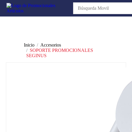
Inicio
Accesorios
SOPORTE PROMOCIONALES
SEGINUS