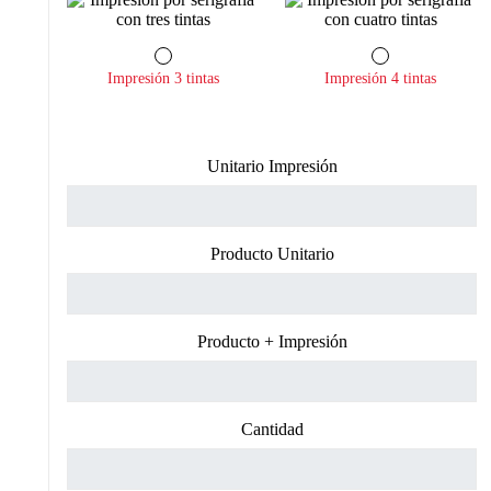
Impresión 3 tintas
Impresión 4 tintas
Unitario Impresión
Producto Unitario
Producto + Impresión
Cantidad