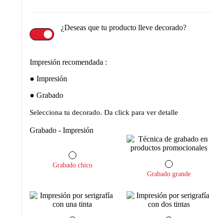
¿Deseas que tu producto lleve decorado?
Impresión recomendada :
Impresión
Grabado
Selecciona tu decorado. Da click para ver detalle
Grabado - Impresión
Grabado chico
Grabado grande