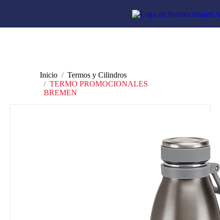
Inicio
Termos y Cilindros
TERMO PROMOCIONALES
BREMEN