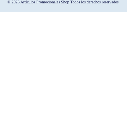
© 2026 Artículos Promocionales Shop Todos los derechos reservados.