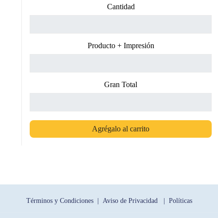
Cantidad
Producto + Impresión
Gran Total
Agrégalo al carrito
Términos y Condiciones |
Aviso de Privacidad |
Políticas