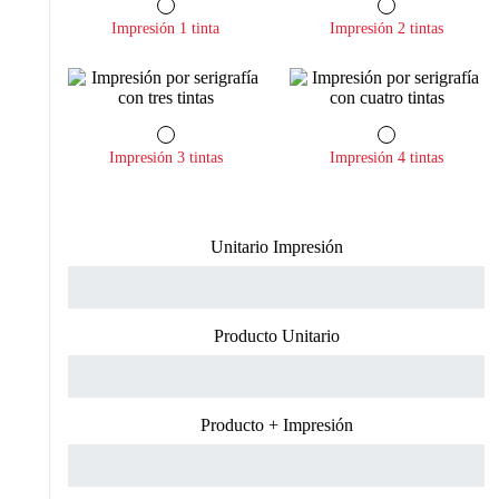
Impresión 1 tinta
Impresión 2 tintas
Impresión 3 tintas
Impresión 4 tintas
Unitario Impresión
Producto Unitario
Producto + Impresión