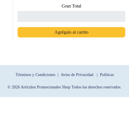
Gran Total
Agrégalo al carrito
Términos y Condiciones |
Aviso de Privacidad |
Políticas
© 2026 Artículos Promocionales Shop Todos los derechos reservados.