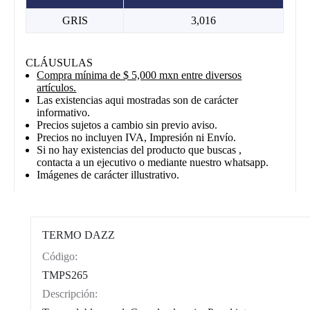
GRIS
3,016
CLÁUSULAS
Compra mínima de $ 5,000 mxn entre diversos
artículos.
Las existencias aqui mostradas son de carácter
informativo.
Precios sujetos a cambio sin previo aviso.
Precios no incluyen IVA, Impresión ni Envío.
Si no hay existencias del producto que buscas ,
contacta a un ejecutivo o mediante nuestro whatsapp.
Imágenes de carácter illustrativo.
TERMO DAZZ
Código:
CAT0004
TMPS265
Descripción: