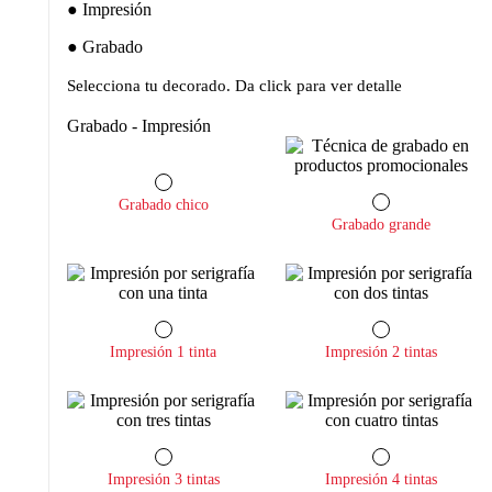
Impresión
Grabado
Selecciona tu decorado. Da click para ver detalle
Grabado - Impresión
Grabado chico
Grabado grande
Impresión 1 tinta
Impresión 2 tintas
Impresión 3 tintas
Impresión 4 tintas