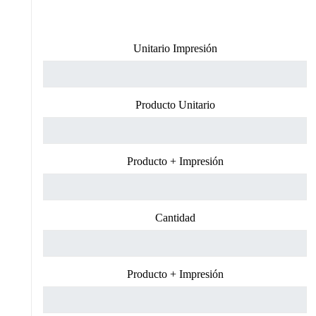
Unitario Impresión
Producto Unitario
Producto + Impresión
Cantidad
Producto + Impresión