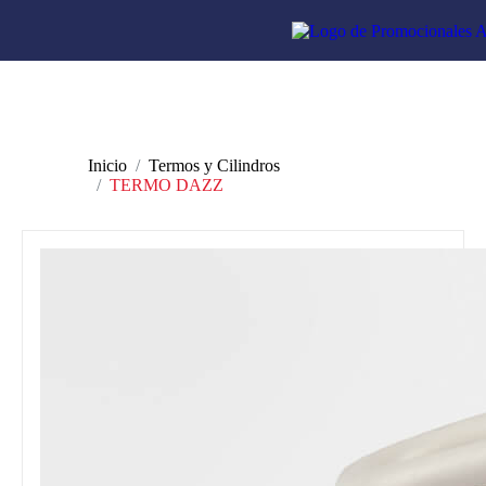
Inicio
Termos y Cilindros
TERMO DAZZ