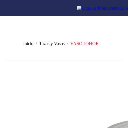
Inicio
Tazas y Vasos
VASO JOHOR