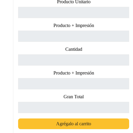
Producto Unitario
Producto + Impresión
Cantidad
Producto + Impresión
Gran Total
Agrégalo al carrito