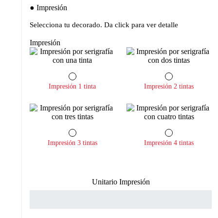
Impresión
Selecciona tu decorado. Da click para ver detalle
Impresión
Impresión 1 tinta
Impresión 2 tintas
Impresión 3 tintas
Impresión 4 tintas
Unitario Impresión