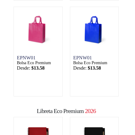
EPNW01
EPNW01
Bolsa Eco Premium
Bolsa Eco Premium
Desde:
$13.58
Desde:
$13.58
Libreta Eco Premium
2026