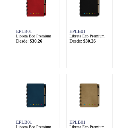
EPLB01
EPLB01
Libreta Eco Premium
Libreta Eco Premium
Desde:
$30.26
Desde:
$30.26
EPLB01
EPLB01
Libreta Eco Premium
Libreta Eco Premium