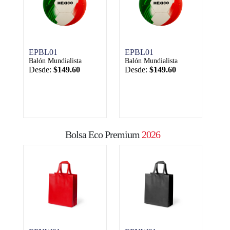
EPBL01
EPBL01
Balón Mundialista
Balón Mundialista
Desde:
$149.60
Desde:
$149.60
Bolsa Eco Premium
2026