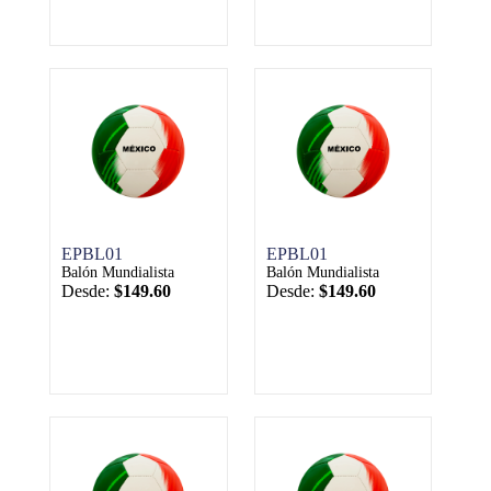
EPBL01
EPBL01
Balón Mundialista
Balón Mundialista
Desde:
$149.60
Desde:
$149.60