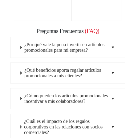
Preguntas Frecuentas
(FAQ)
¿Por qué vale la pena invertir en artículos
promocionales para mi empresa?
¿Qué beneficios aporta regalar artículos
promocionales a mis clientes?
¿Cómo pueden los artículos promocionales
incentivar a mis colaboradores?
¿Cuál es el impacto de los regalos
corporativos en las relaciones con socios
comerciales?