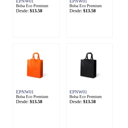
EPNW01
EPNW01
Bolsa Eco Premium
Bolsa Eco Premium
Desde:
$13.58
Desde:
$13.58
EPNW01
EPNW01
Bolsa Eco Premium
Bolsa Eco Premium
Desde:
$13.58
Desde:
$13.58