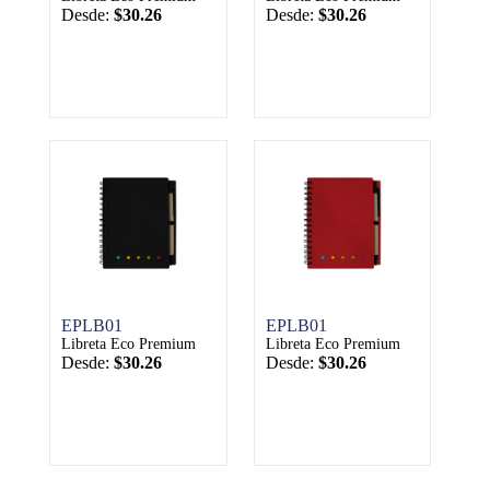
Desde:
$30.26
Desde:
$30.26
EPLB01
EPLB01
Libreta Eco Premium
Libreta Eco Premium
Desde:
$30.26
Desde:
$30.26