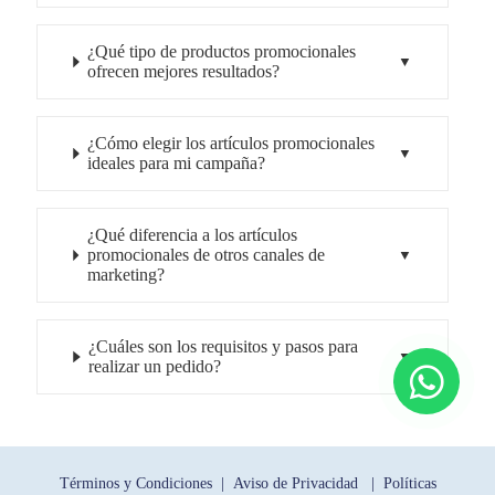
¿Qué tipo de productos promocionales
ofrecen mejores resultados?
¿Cómo elegir los artículos promocionales
ideales para mi campaña?
¿Qué diferencia a los artículos
promocionales de otros canales de
marketing?
¿Cuáles son los requisitos y pasos para
realizar un pedido?
Términos y Condiciones |
Aviso de Privacidad |
Políticas