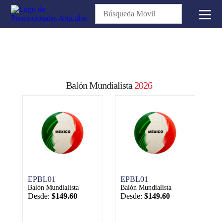
Balón Mundialista
2026
EPBL01
EPBL01
Balón Mundialista
Balón Mundialista
Desde:
$149.60
Desde:
$149.60